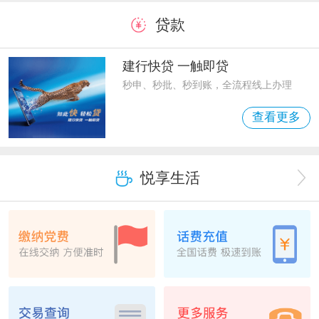
贷款
建行快贷 一触即贷
秒申、秒批、秒到账，全流程线上办理
查看更多
悦享生活