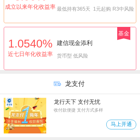
成立以来年化收益率
最低持有365天
1元起购
R3中风险
基金
1.0540%
建信现金添利
近七日年化收益率
货币型 低风险
龙支付
龙行天下 支付无忧
收付款便捷 支付方式多样
马上开通