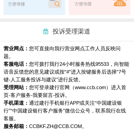
投诉受理渠道
营业网点：
您可直接向我行营业网点工作人员反映问
题。
客服电话：
您可拨打我行24小时服务热线95533，向智能
语音反馈您的意见建议或按“#”进入按键服务后选择“7号
键-人工服务投诉与建议”进行反馈。
受理网站：
您可登录建行官网（www.ccb.com）进入首
页-客户服务-我要留言-投诉。
手机渠道：
通过建行手机银行APP或关注“中国建设银
行”“中国建设银行客户服务”微信公众号，联系我行在线
客服。
服务邮箱：
CCBKF.ZH@CCB.COM。