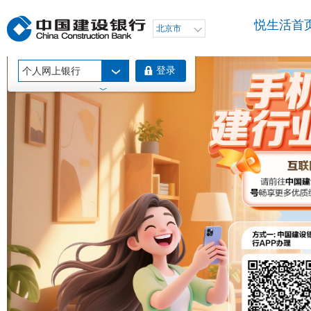
悦生活首
北京市
登录
个人网上银行