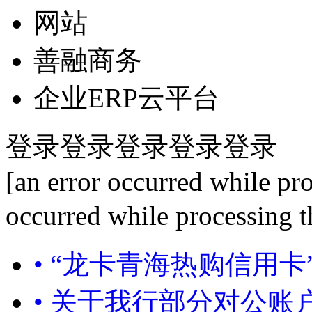
网站
善融商务
企业ERP云平台
登录
登录
登录
登录
登录
[an error occurred while pro
occurred while processing th
• “龙卡青海热购信用
• 关于我行部分对公