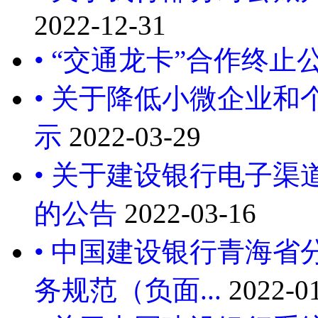
2022-12-31
• “交通龙卡”合作终止
• 关于降低小微企业
示
2022-03-29
• 关于建设银行电子
的公告
2022-03-16
• 中国建设银行青海省
务规范（负面...
2022-0