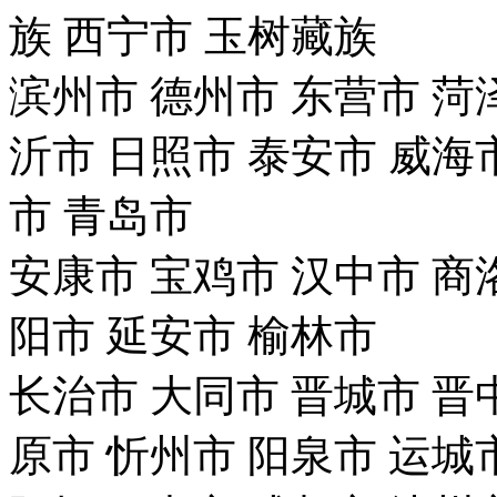
族
西宁市
玉树藏族
滨州市
德州市
东营市
菏
沂市
日照市
泰安市
威海
市
青岛市
安康市
宝鸡市
汉中市
商
阳市
延安市
榆林市
长治市
大同市
晋城市
晋
原市
忻州市
阳泉市
运城