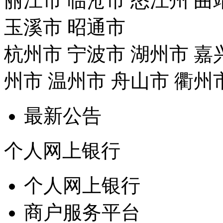
丽江市
临沧市
怒江州
曲
玉溪市
昭通市
杭州市
宁波市
湖州市
嘉
州市
温州市
舟山市
衢州
最新公告
个人网上银行
个人网上银行
商户服务平台