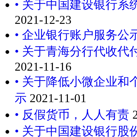
• 关于中国建设银行
2021-12-23
• 企业银行账户服务公
• 关于青海分行代收
2021-11-16
• 关于降低小微企业
示
2021-11-01
• 反假货币，人人有责
• 关于中国建设银行