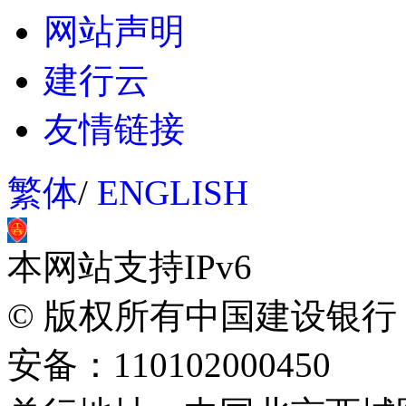
网站声明
建行云
友情链接
繁体
/
ENGLISH
本网站支持IPv6
© 版权所有中国建设银行
安备：110102000450