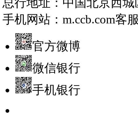
总行地址：中国北京西城
手机网站：m.ccb.com
客服
官方微博
微信银行
手机银行