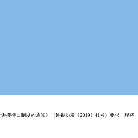
接待日制度的通知》（鲁银协发〔2019〕41号）要求，现将