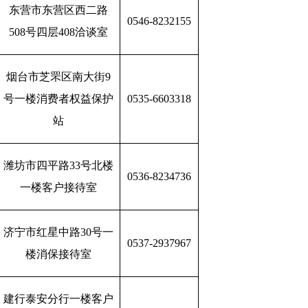
东营市东营区西二路
0546-8232155
508号四层408洽谈室
烟台市芝罘区南大街9
号一楼消费者权益保护
0535-6603318
站
潍坊市四平路33号北楼
0536-8234736
一楼客户接待室
济宁市红星中路30号一
0537-2937967
楼消保接待室
建行泰安分行一楼客户