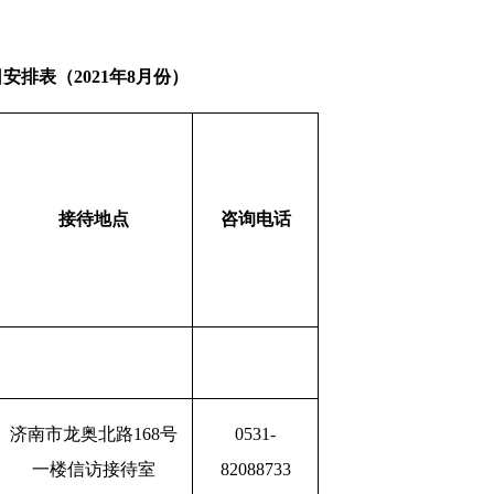
排表（2021年8月份）
接待地点
咨询电话
济南市龙奥北路168号
0531-
一楼信访接待室
82088733