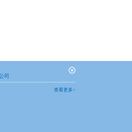
公司
查看更多>