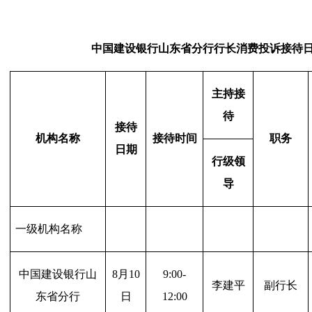
中国建设银行山东省分行行长消费投诉接待日安
主持接
待
接待
机构名称
接待时间
职务
日期
行级领
导
一级机构名称
中国建设银行山
8
月10
9:00-
李建平
副行长
东省分行
日
12:00