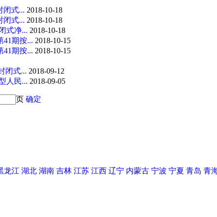
式...
2018-10-18
式...
2018-10-18
式净...
2018-10-18
1期按...
2018-10-15
1期按...
2018-10-15
闭式...
2018-09-12
人民...
2018-09-05
页
确定
黑龙江
湖北
湖南
吉林
江苏
江西
辽宁
内蒙古
宁波
宁夏
青岛
青