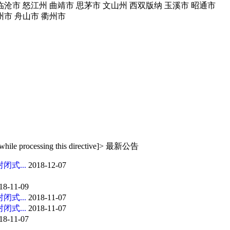
临沧市
怒江州
曲靖市
思茅市
文山州
西双版纳
玉溪市
昭通市
州市
舟山市
衢州市
while processing this directive]
>
最新公告
式...
2018-12-07
18-11-09
式...
2018-11-07
式...
2018-11-07
18-11-07