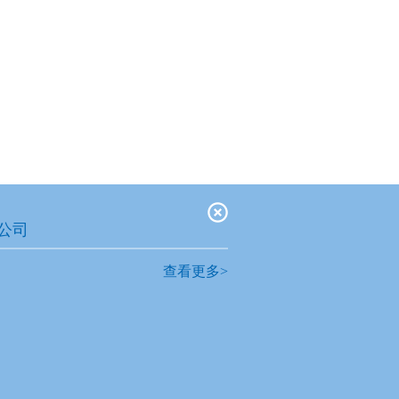
公司
查看更多>