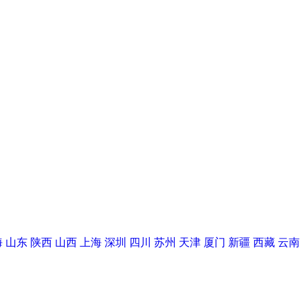
海
山东
陕西
山西
上海
深圳
四川
苏州
天津
厦门
新疆
西藏
云南